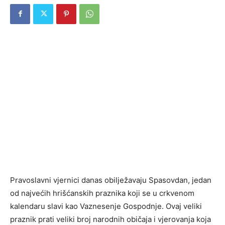
Pravoslavni vjernici danas obilježavaju Spasovdan, jedan
od najvećih hrišćanskih praznika koji se u crkvenom
kalendaru slavi kao Vaznesenje Gospodnje. Ovaj veliki
praznik prati veliki broj narodnih običaja i vjerovanja koja