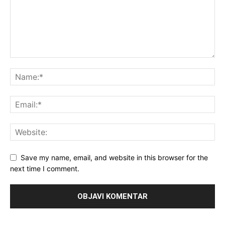
Save my name, email, and website in this browser for the
next time I comment.