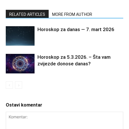
RELATED ARTICLES
MORE FROM AUTHOR
Horoskop za danas — 7. mart 2026
Horoskop za 5.3.2026. – Šta vam
zvijezde donose danas?
Ostavi komentar