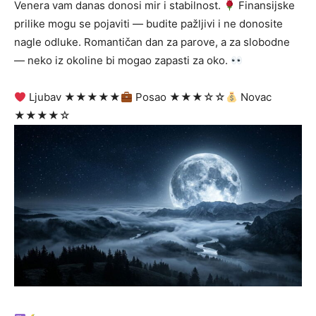
Venera vam danas donosi mir i stabilnost.
Finansijske
prilike mogu se pojaviti — budite pažljivi i ne donosite
nagle odluke. Romantičan dan za parove, a za slobodne
— neko iz okoline bi mogao zapasti za oko.
Ljubav ★★★★★
Posao ★★★☆☆
Novac
★★★★☆