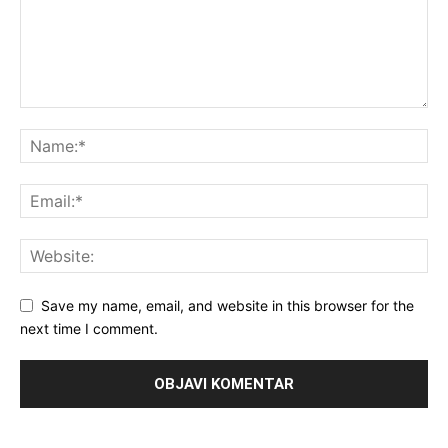
Save my name, email, and website in this browser for the
next time I comment.