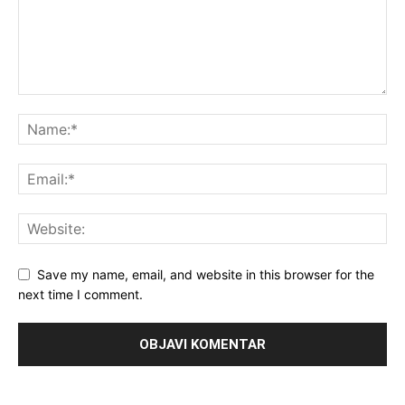
Save my name, email, and website in this browser for the
next time I comment.