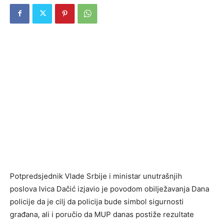
Potpredsjednik Vlade Srbije i ministar unutrašnjih
poslova
Ivica Dačić
izjavio je povodom obilježavanja Dana
policije da je cilj da policija bude simbol sigurnosti
građana, ali i poručio da MUP danas postiže rezultate