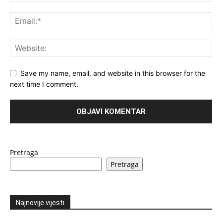
Save my name, email, and website in this browser for the
next time I comment.
Pretraga
Pretraga
Najnovije vijesti