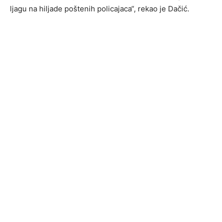
ljagu na hiljade poštenih policajaca“, rekao je Dačić.