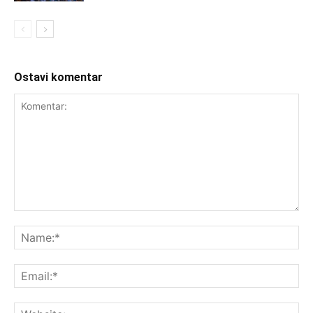
Ostavi komentar