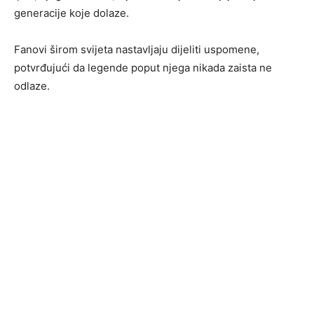
generacije koje dolaze.
Fanovi širom svijeta nastavljaju dijeliti uspomene,
potvrđujući da legende poput njega nikada zaista ne
odlaze.