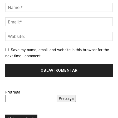
Save my name, email, and website in this browser for the
next time I comment.
Pretraga
Pretraga