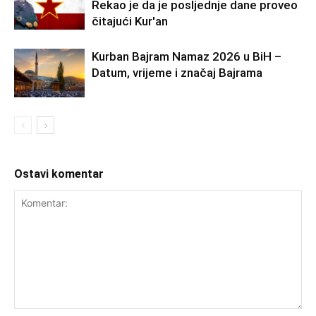
Rekao je da je posljednje dane proveo
čitajući Kur'an
Kurban Bajram Namaz 2026 u BiH –
Datum, vrijeme i značaj Bajrama
Ostavi komentar