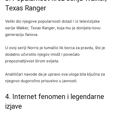
Texas Ranger
Veliki dio njegove popularnosti dolazi i iz televizijske
serije
Walker, Texas Ranger
, koja mu je donijela novu
generaciju fanova.
U ovoj seriji Norris je tumačio lik borca za pravdu, što je
dodatno učvrstilo njegov imidž i povećalo
prepoznatljivost širom svijeta.
Analitičari navode da je upravo ova uloga bila ključna za
njegovo dugoročno prisustvo u javnosti.
4. Internet fenomen i legendarne
izjave