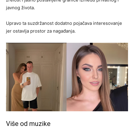
javnog života.
Upravo ta suzdržanost dodatno pojačava interesovanje
jer ostavlja prostor za nagađanja.
Više od muzike