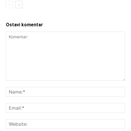
Ostavi komentar