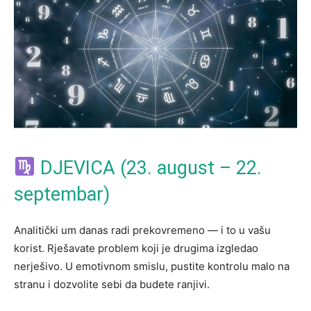
DJEVICA (23. august – 22.
septembar)
Analitički um danas radi prekovremeno — i to u vašu
korist. Rješavate problem koji je drugima izgledao
nerješivo. U emotivnom smislu, pustite kontrolu malo na
stranu i dozvolite sebi da budete ranjivi.