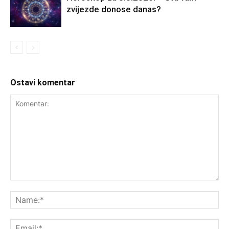
zvijezde donose danas?
Ostavi komentar