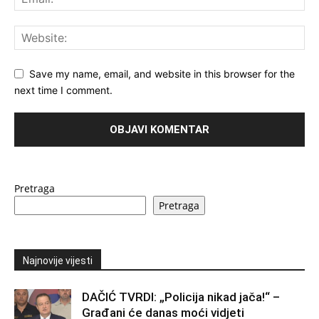
Save my name, email, and website in this browser for the
next time I comment.
Pretraga
Pretraga
Najnovije vijesti
DAČIĆ TVRDI: „Policija nikad jača!“ –
Građani će danas moći vidjeti