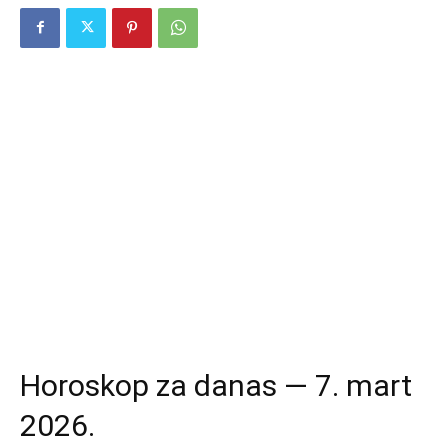
Horoskop za danas — 7. mart
2026.